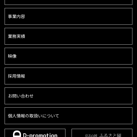
事業内容
業務実績
映像
採用情報
お問い合わせ
個人情報の取扱いについて