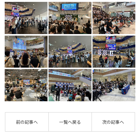
前の記事へ
一覧へ戻る
次の記事へ