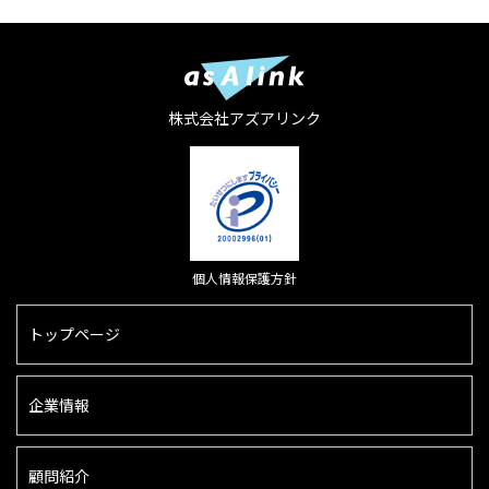
株式会社アズアリンク
個人情報保護方針
トップページ
企業情報
顧問紹介