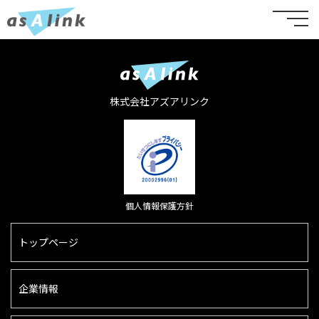
株式会社アズアリンク
個人情報保護方針
トップページ
企業情報