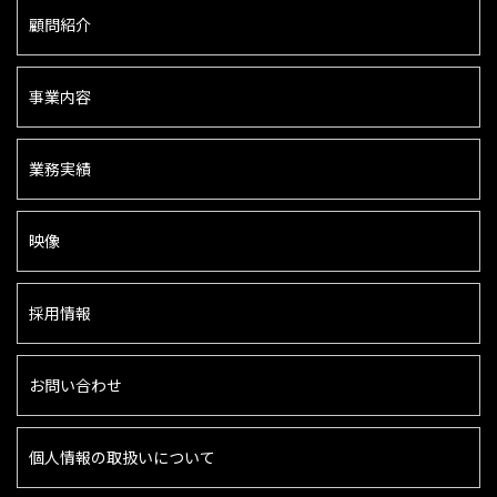
顧問紹介
事業内容
業務実績
映像
採用情報
お問い合わせ
個人情報の取扱いについて