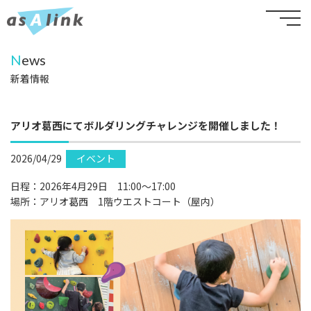
N
ews
新着情報
アリオ葛西にてボルダリングチャレンジを開催しました！
2026/04/29
イベント
日程：2026年4月29日 11:00〜17:00
場所：アリオ葛西 1階ウエストコート（屋内）