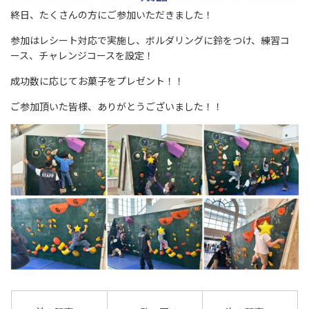
終日、たくさんの方にご参加いただきました！
参加はレシート対応で実施し、ボルダリングに鈴をつけ、練習コ
ース、チャレンジコースを設定！
成功数に応じてお菓子をプレゼント！！
ご参加頂いた皆様、ありがとうございました！！