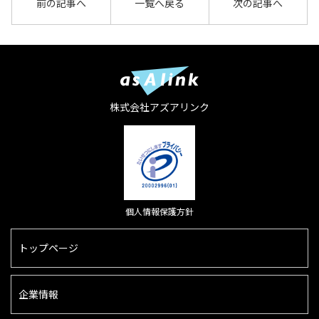
前の記事へ
一覧へ戻る
次の記事へ
株式会社アズアリンク
個人情報保護方針
トップページ
企業情報