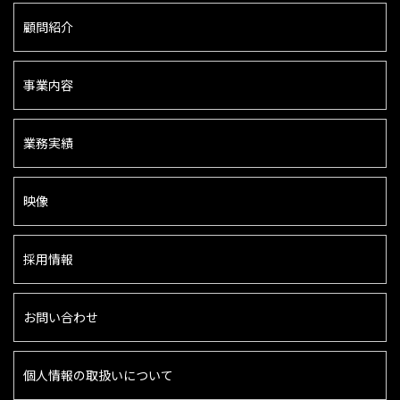
顧問紹介
事業内容
業務実績
映像
採用情報
お問い合わせ
個人情報の取扱いについて