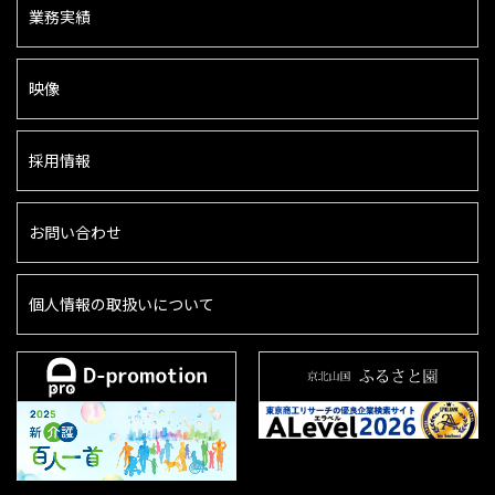
業務実績
映像
採用情報
お問い合わせ
個人情報の取扱いについて