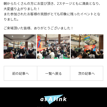
朝からたくさんの方にお並び頂き、2ステージともに満員となり、
大変盛り上がりました！
また参加されたお客様の笑顔がとても印象に残ったイベントとな
りました。
ご来場頂いた皆様、ありがとうございました！
前の記事へ
一覧へ戻る
次の記事へ