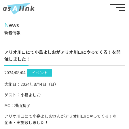
N
ews
新着情報
アリオ川口にて小島よしおがアリオ川口にやってくる！を開
催しました！
2024/08/04
イベント
実施日：2024年8月4日（日）
ゲスト：小島よしお
MC：横山葵子
アリオ川口にて小島よしおさんがアリオ川口にやってくる！を
企画・実施致しました！