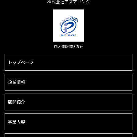
株式会社アズアリンク
個人情報保護方針
トップページ
企業情報
顧問紹介
事業内容