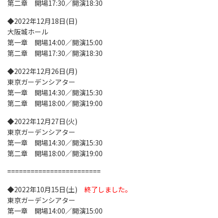
第二章 開場17:30／開演18:30
◆2022年12月18日(日)
大阪城ホール
第一章 開場14:00／開演15:00
第二章 開場17:30／開演18:30
◆2022年12月26日(月)
東京ガーデンシアター
第一章 開場14:30／開演15:30
第二章 開場18:00／開演19:00
◆2022年12月27日(火)
東京ガーデンシアター
第一章 開場14:30／開演15:30
第二章 開場18:00／開演19:00
========================
◆2022年10月15日(土)
終了しました。
東京ガーデンシアター
第一章 開場14:00／開演15:00