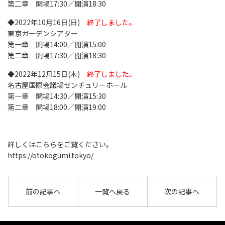
第二章 開場17:30／開演18:30
◆2022年10月16日(日)
終了しました。
東京ガーデンシアター
第一章 開場14:00／開演15:00
第二章 開場17:30／開演18:30
◆2022年12月15日(木)
終了しました。
名古屋国際会議場センチュリーホール
第一章 開場14:30／開演15:30
第二章 開場18:00／開演19:00
詳しくはこちらをご覧ください。
https://otokogumi.tokyo/
前の記事へ
一覧へ戻る
次の記事へ