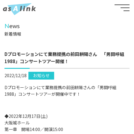
N
ews
新着情報
Dプロモーションにて業務提携の前田耕陽さん 「男闘呼組
1988」コンサートツアー開催！
2022/12/18
お知らせ
Dプロモーションにて業務提携の前田耕陽さんの「男闘呼組
1988」コンサートツアーが開催中です！
◆2022年12月17日(土)
大阪城ホール
第一章 開場14:00／開演15:00