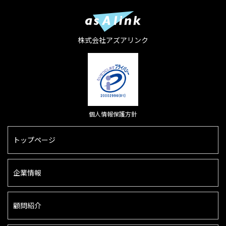
株式会社アズアリンク
個人情報保護方針
トップページ
企業情報
顧問紹介