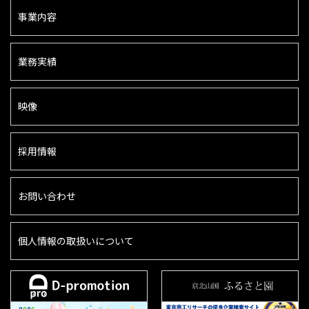
事業内容
業務実績
映像
採用情報
お問い合わせ
個人情報の取扱いについて