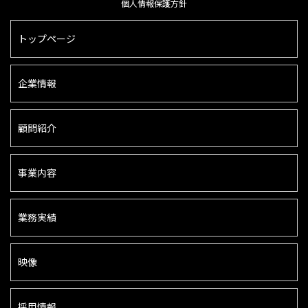
個人情報保護方針
トップページ
企業情報
顧問紹介
事業内容
業務実績
映像
採用情報