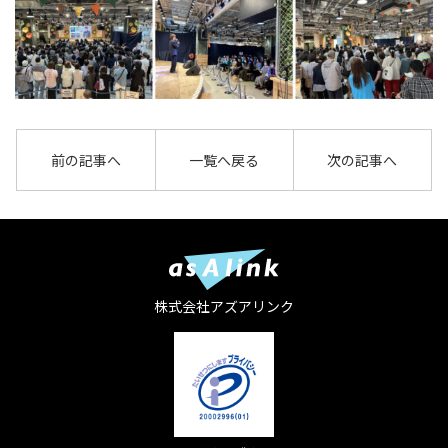
前の記事へ
一覧へ戻る
次の記事へ
株式会社アズアリンク