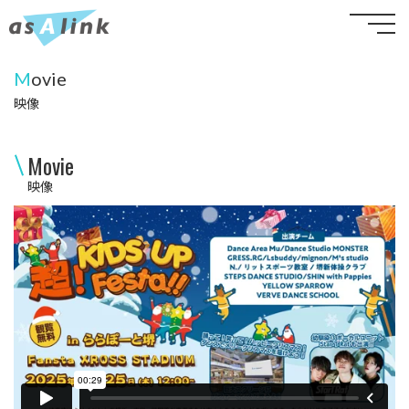
M
ovie
映像
Movie
映像