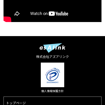
株式会社アズアリンク
個人情報保護方針
トップページ