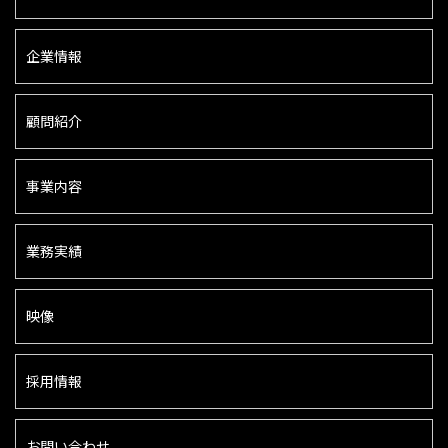
企業情報
顧問紹介
事業内容
業務実績
映像
採用情報
お問い合わせ